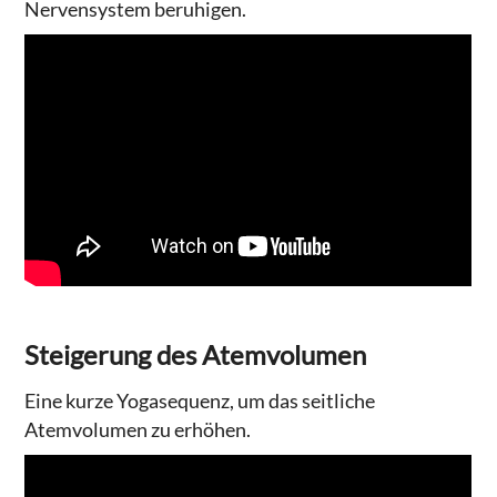
Nervensystem beruhigen.
Steigerung des Atemvolumen
Eine kurze Yogasequenz, um das seitliche
Atemvolumen zu erhöhen.