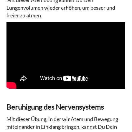
Lungenvolumen wieder erhöhen, um besser und
freier zu atmen.
Beruhigung des Nervensystems
Mit dieser Übung, in der wir Atem und Bewegung
miteinander in Einklang bringen, kannst Du Dein