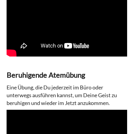
Beruhigende Atemübung
Eine Übung, die Du jederzeit im Büro oder
unterwegs ausführen kannst, um Deine Geist zu
beruhigen und wieder im Jetzt anzukommen.