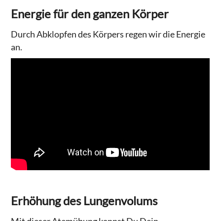
Energie für den ganzen Körper
Durch Abklopfen des Körpers regen wir die Energie
an.
Erhöhung des Lungenvolums
Mit dieser Atemübung kannst Du Dein