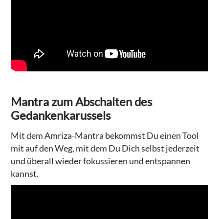
Mantra zum Abschalten des
Gedankenkarussels
Mit dem Amriza-Mantra bekommst Du einen Tool
mit auf den Weg, mit dem Du Dich selbst jederzeit
und überall wieder fokussieren und entspannen
kannst.