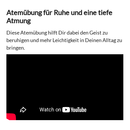
Atemübung für Ruhe und eine tiefe
Atmung
Diese Atemübung hilft Dir dabei den Geist zu
beruhigen und mehr Leichtigkeit in Deinen Alltag zu
bringen.