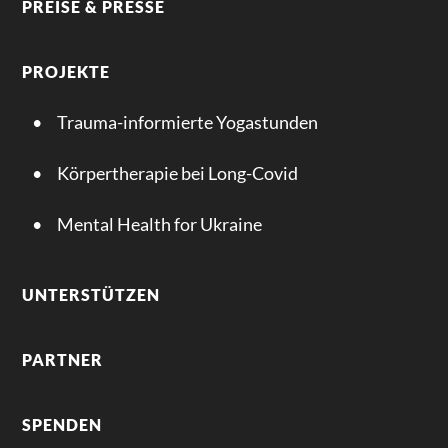
PREISE & PRESSE
PROJEKTE
Trauma-informierte Yogastunden
Körpertherapie bei Long-Covid
Mental Health for Ukraine
UNTERSTÜTZEN
PARTNER
SPENDEN