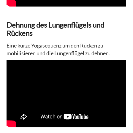
Dehnung des Lungenflügels und
Rückens
Eine kurze Yogasequenz um den Rücken zu
mobilisieren und die Lungenflügel zu dehnen.