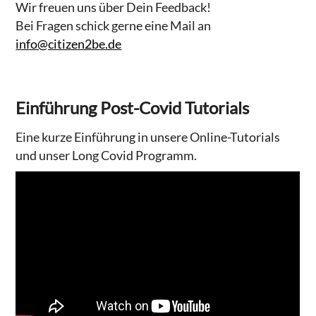
Wir freuen uns über Dein Feedback!
Bei Fragen schick gerne eine Mail an
info@citizen2be.de
Einführung Post-Covid Tutorials
Eine kurze Einführung in unsere Online-Tutorials
und unser Long Covid Programm.