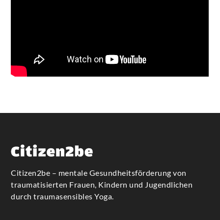
Citizen2be – mentale Gesundheitsförderung von
traumatisierten Frauen, Kindern und Jugendlichen
durch traumasensibles Yoga.