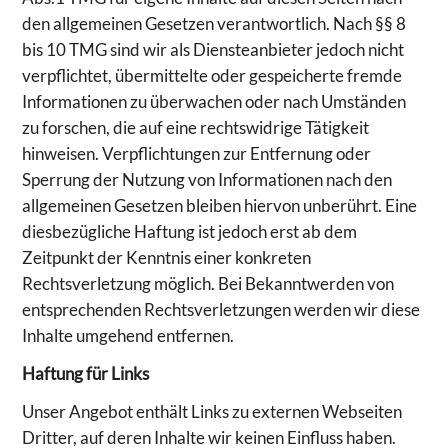
den allgemeinen Gesetzen verantwortlich. Nach §§ 8
bis 10 TMG sind wir als Diensteanbieter jedoch nicht
verpflichtet, übermittelte oder gespeicherte fremde
Informationen zu überwachen oder nach Umständen
zu forschen, die auf eine rechtswidrige Tätigkeit
hinweisen. Verpflichtungen zur Entfernung oder
Sperrung der Nutzung von Informationen nach den
allgemeinen Gesetzen bleiben hiervon unberührt. Eine
diesbezügliche Haftung ist jedoch erst ab dem
Zeitpunkt der Kenntnis einer konkreten
Rechtsverletzung möglich. Bei Bekanntwerden von
entsprechenden Rechtsverletzungen werden wir diese
Inhalte umgehend entfernen.
Haftung für Links
Unser Angebot enthält Links zu externen Webseiten
Dritter, auf deren Inhalte wir keinen Einfluss haben.