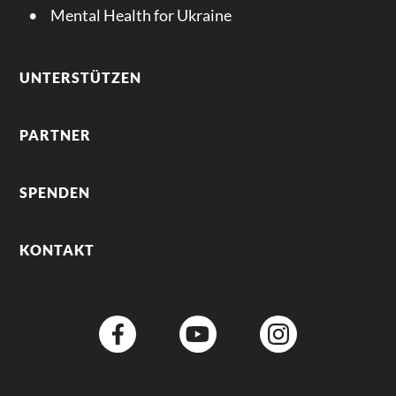
Mental Health for Ukraine
UNTERSTÜTZEN
PARTNER
SPENDEN
KONTAKT