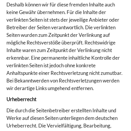
Deshalb können wir für diese fremden Inhalte auch
keine Gewähr übernehmen. Für die Inhalte der
verlinkten Seiten ist stets der jeweilige Anbieter oder
Betreiber der Seiten verantwortlich. Die verlinkten
Seiten wurden zum Zeitpunkt der Verlinkung auf
mögliche Rechtsverstöße überprüft. Rechtswidrige
Inhalte waren zum Zeitpunkt der Verlinkung nicht
erkennbar. Eine permanente inhaltliche Kontrolle der
verlinkten Seiten ist jedoch ohne konkrete
Anhaltspunkte einer Rechtsverletzung nicht zumutbar.
Bei Bekanntwerden von Rechtsverletzungen werden
wir derartige Links umgehend entfernen.
Urheberrecht
Die durch die Seitenbetreiber erstellten Inhalte und
Werke auf diesen Seiten unterliegen dem deutschen
Urheberrecht. Die Vervielfältigung, Bearbeitung,