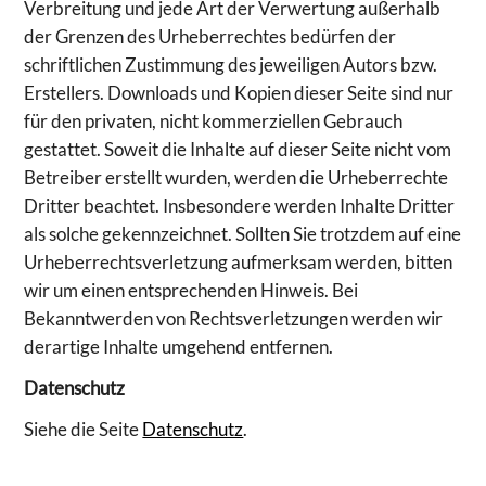
Verbreitung und jede Art der Verwertung außerhalb
der Grenzen des Urheberrechtes bedürfen der
schriftlichen Zustimmung des jeweiligen Autors bzw.
Erstellers. Downloads und Kopien dieser Seite sind nur
für den privaten, nicht kommerziellen Gebrauch
gestattet. Soweit die Inhalte auf dieser Seite nicht vom
Betreiber erstellt wurden, werden die Urheberrechte
Dritter beachtet. Insbesondere werden Inhalte Dritter
als solche gekennzeichnet. Sollten Sie trotzdem auf eine
Urheberrechtsverletzung aufmerksam werden, bitten
wir um einen entsprechenden Hinweis. Bei
Bekanntwerden von Rechtsverletzungen werden wir
derartige Inhalte umgehend entfernen.
Datenschutz
Siehe die Seite
Datenschutz
.