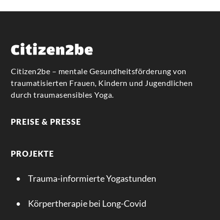
Citizen2be – mentale Gesundheitsförderung von
traumatisierten Frauen, Kindern und Jugendlichen
durch traumasensibles Yoga.
PREISE & PRESSE
PROJEKTE
Trauma-informierte Yogastunden
Körpertherapie bei Long-Covid