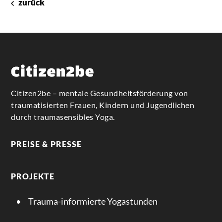
zurück
Citizen2be – mentale Gesundheitsförderung von
traumatisierten Frauen, Kindern und Jugendlichen
durch traumasensibles Yoga.
PREISE & PRESSE
PROJEKTE
Trauma-informierte Yogastunden