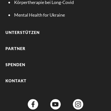
Körpertherapie bei Long-Covid
Mental Health for Ukraine
UNTERSTÜTZEN
PARTNER
SPENDEN
KONTAKT